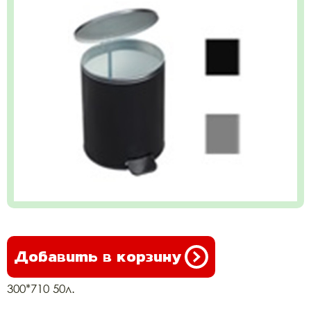
Добавить в корзину
300*710 50л.