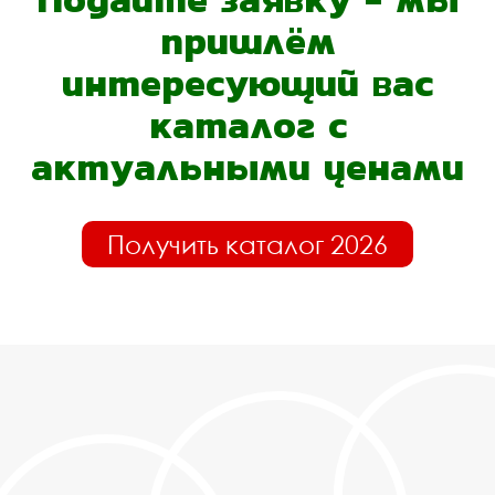
пришлём
интересующий вас
каталог с
актуальными ценами
Получить каталог 2026