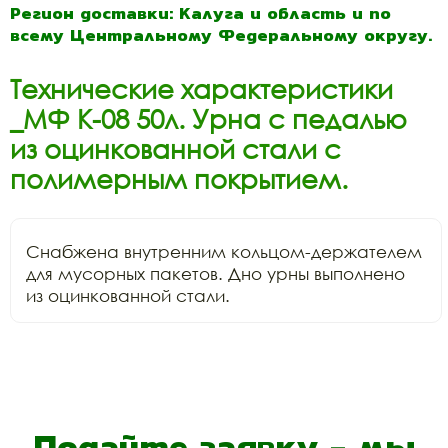
Регион доставки: Калуга и область и по
всему Центральному Федеральному округу.
Технические характеристики
_МФ К-08 50л. Урна с педалью
из оцинкованной стали с
полимерным покрытием.
Снабжена внутренним кольцом-держателем 
для мусорных пакетов. Дно урны выполнено 
из оцинкованной стали.
Подайте заявку - мы