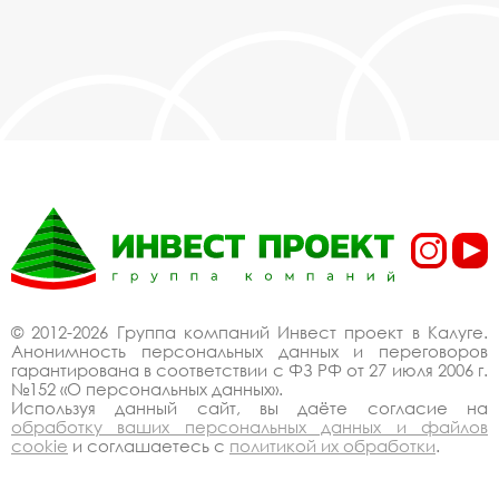
© 2012-2026 Группа компаний Инвест проект в Калуге.
Анонимность персональных данных и переговоров
гарантирована в соответствии с ФЗ РФ от 27 июля 2006 г.
№152 «О персональных данных».
Используя данный сайт, вы даёте согласие на
обработку ваших персональных данных и файлов
cookie
и соглашаетесь с
политикой их обработки
.