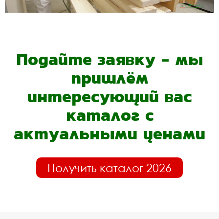
Подайте заявку - мы
пришлём
интересующий вас
каталог с
актуальными ценами
Получить каталог 2026