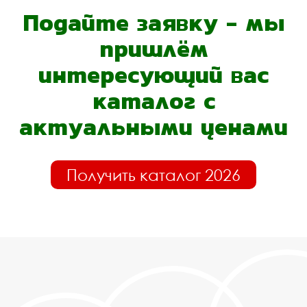
Подайте заявку - мы
пришлём
интересующий вас
каталог с
актуальными ценами
Получить каталог 2026