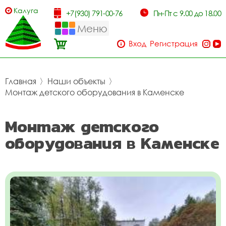
Калуга
+7(930) 791-00-76
Пн-Пт с 9.00 до 18.00
Меню
Вход
Регистрация
Главная
〉
Наши объекты
〉
Монтаж детского оборудования в Каменске
Монтаж детского
оборудования в Каменске