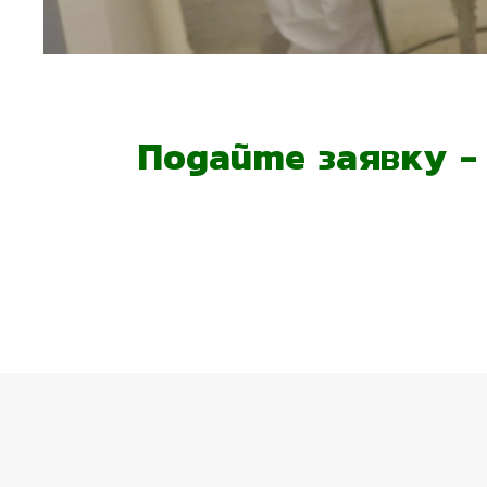
Подайте заявку 