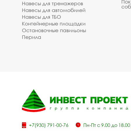
Пок
Навесы для тренажеров
соб
Навесы для автомобилей
Навесы для ТБО
Контейнерные площадки
Остановочные павильоны
Перила
+7(930) 791-00-76
Пн-Пт с 9.00 до 18.00