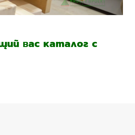
ий вас каталог с