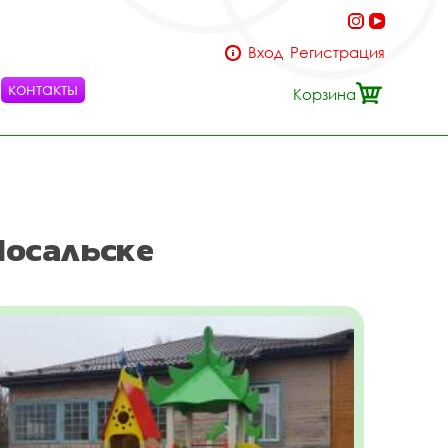
Вход
Регистрация
контакты
Корзина
Мосальске