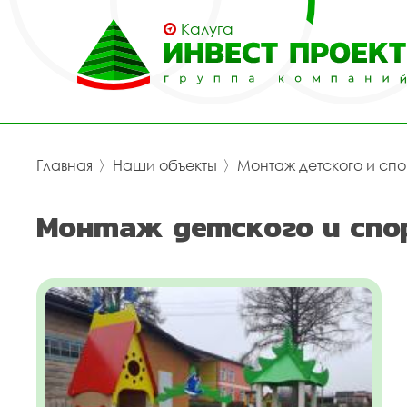
Калуга
Главная
〉
Наши объекты
〉
Монтаж детского и сп
Монтаж детского и спо