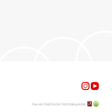
Мы на порталах поставщиков: