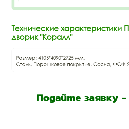
Технические характеристики 
дворик "Коралл"
Размер: 4105*4090*2725 мм.

Сталь, Порошковое покрытие, Сосна, ФСФ 2
Подайте заявку 