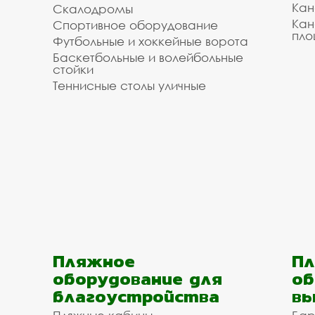
Кан
Скалодромы
Кан
Спортивное оборудование
пло
Футбольные и хоккейные ворота
Баскетбольные и волейбольные
стойки
Теннисные столы уличные
Пляжное
Пл
оборудование для
об
благоустройства
вы