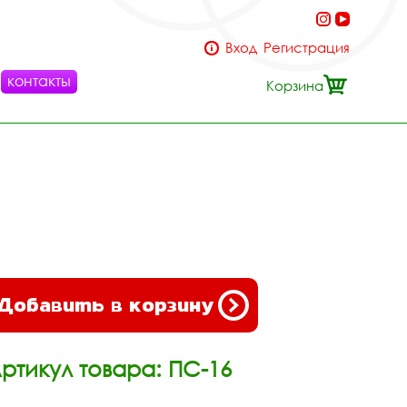
Вход
Регистрация
контакты
Корзина
Добавить в корзину
ртикул товара: ПС-16