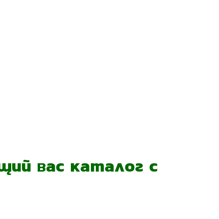
ий вас каталог с