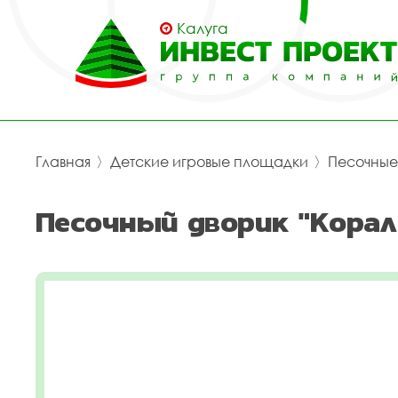
Калуга
Главная
〉
Детские игровые площадки
〉
Песочные
Песочный дворик "Корал