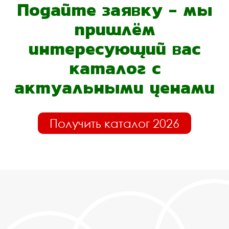
Подайте заявку - мы
пришлём
интересующий вас
каталог с
актуальными ценами
Получить каталог 2026