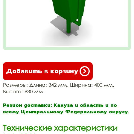
Добавить в корзину
Размеры: Длина: 342 мм. Ширина: 400 мм.
Высота: 930 мм.
Регион доставки: Калуга и область и по
всему Центральному Федеральному округу.
Технические характеристики