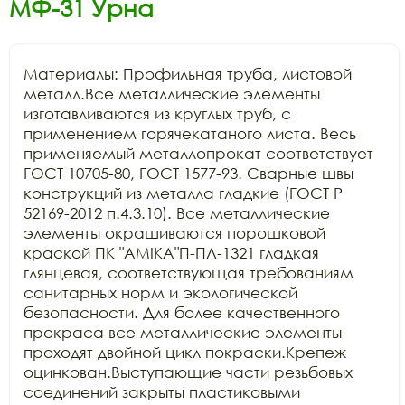
МФ-31 Урна
Материалы: Профильная труба, листовой 
металл.Все металлические элементы 
изготавливаются из круглых труб, с 
применением горячекатаного листа. Весь 
применяемый металлопрокат соответствует 
ГОСТ 10705-80, ГОСТ 1577-93. Сварные швы 
конструкций из металла гладкие (ГОСТ Р 
52169-2012 п.4.3.10). Все металлические 
элементы окрашиваются порошковой 
краской ПК "АМIKA"П-ПЛ-1321 гладкая 
глянцевая, соответствующая требованиям 
санитарных норм и экологической 
безопасности. Для более качественного 
прокраса все металлические элементы 
проходят двойной цикл покраски.Крепеж 
оцинкован.Выступающие части резьбовых 
соединений закрыты пластиковыми 