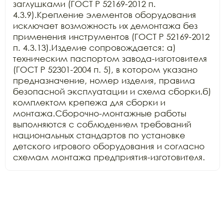
заглушками (ГОСТ Р 52169-2012 п. 
4.3.9).Крепление элементов оборудования 
исключает возможность их демонтажа без 
применения инструментов (ГОСТ Р 52169-2012 
п. 4.3.13).Изделие сопровождается: а) 
техническим паспортом завода-изготовителя 
(ГОСТ Р 52301-2004 п. 5), в котором указано 
предназначение, номер изделия, правила 
безопасной эксплуатации и схема сборки.б) 
комплектом крепежа для сборки и 
монтажа.Сборочно-монтажные работы 
выполняются с соблюдением требований 
национальных стандартов по установке 
детского игрового оборудования и согласно 
схемам монтажа предприятия-изготовителя.