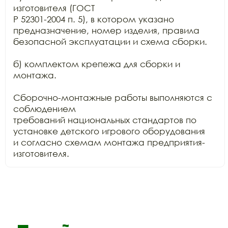
изготовителя (ГОСТ

Р 52301-2004 п. 5), в котором указано 
предназначение, номер изделия, правила

безопасной эксплуатации и схема сборки.

б) комплектом крепежа для сборки и 
монтажа.

Сборочно-монтажные работы выполняются с 
соблюдением

требований национальных стандартов по 
установке детского игрового оборудования

и согласно схемам монтажа предприятия-
изготовителя.