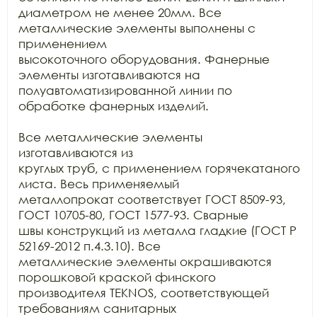
диаметром не менее 20мм. Все 
металлические элементы выполнены с 
применением

высокоточного оборудования. Фанерные 
элементы изготавливаются на

полуавтоматизированной линии по 
обработке фанерных изделий.

Все металлические элементы 
изготавливаются из

круглых труб, с применением горячекатаного 
листа. Весь применяемый

металлопрокат соответствует ГОСТ 8509-93, 
ГОСТ 10705-80, ГОСТ 1577-93. Сварные

швы конструкций из металла гладкие (ГОСТ Р 
52169-2012 п.4.3.10). Все

металлические элементы окрашиваются 
порошковой краской финского 
производителя TEKNOS, соответствующей 
требованиям санитарных
