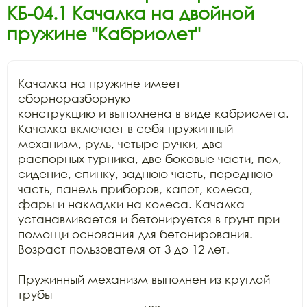
КБ-04.1 Качалка на двойной
пружине "Кабриолет"
Качалка на пружине имеет 
сборноразборную

конструкцию и выполнена в виде кабриолета. 
Качалка включает в себя пружинный

механизм, руль, четыре ручки, два 
распорных турника, две боковые части, пол,

сидение, спинку, заднюю часть, переднюю 
часть, панель приборов, капот, колеса,

фары и накладки на колеса. Качалка 
устанавливается и бетонируется в грунт при

помощи основания для бетонирования. 
Возраст пользователя от 3 до 12 лет. 

Пружинный механизм выполнен из круглой 
трубы
