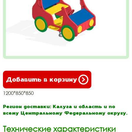
Добавить в корзину
1200*850*850
Регион доставки: Калуга и область и по
всему Центральному Федеральному округу.
Технические характеристики