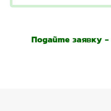
Подайте заявку 