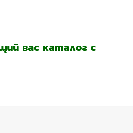
ий вас каталог с