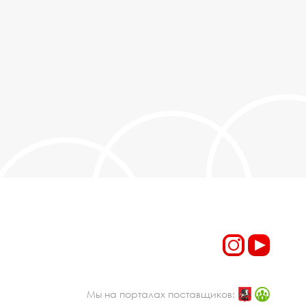
Мы на порталах поставщиков: