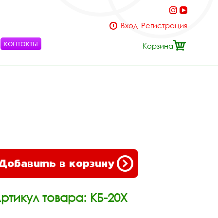
Вход
Регистрация
контакты
Корзина
Добавить в корзину
ртикул товара: КБ-20Х