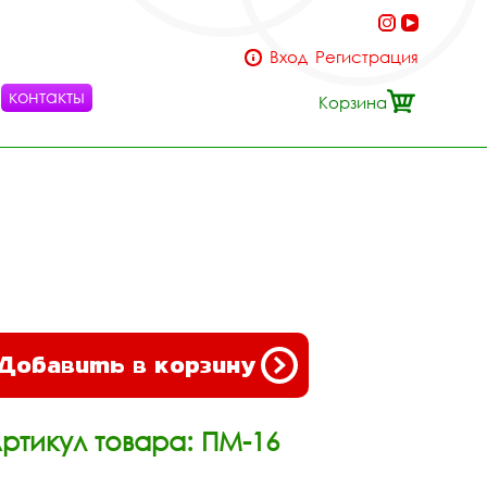
Вход
Регистрация
контакты
Корзина
Добавить в корзину
ртикул товара: ПМ-16