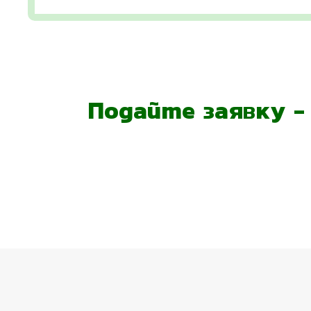
Подайте заявку 