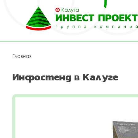
Калуга
Главная
Инфостенд в Калуге