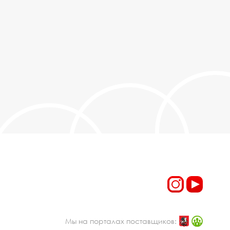
Мы на порталах поставщиков: