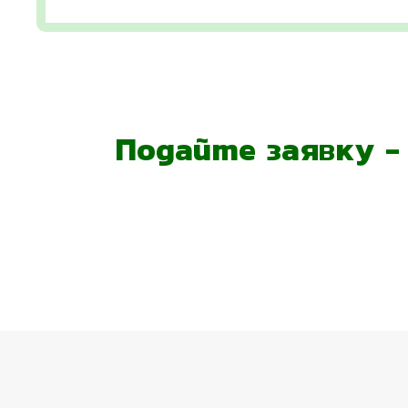
Подайте заявку 