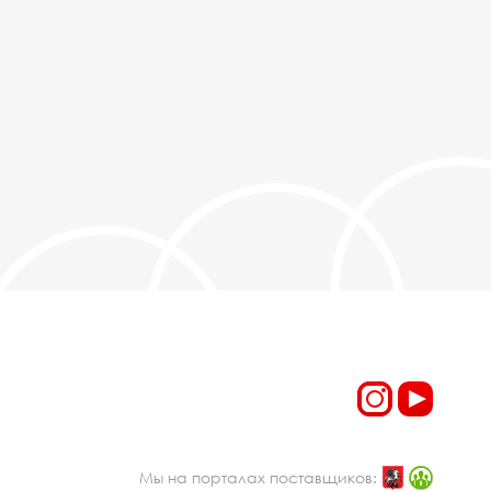
Мы на порталах поставщиков: