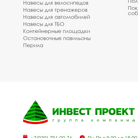
Пол
Навесы для велосипедов
Пок
Навесы для тренажеров
соб
Навесы для автомобилей
Навесы для ТБО
Контейнерные площадки
Остановочные павильоны
Перила