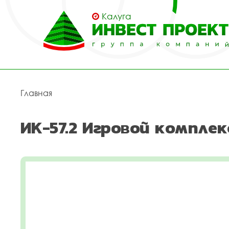
Калуга
Главная
ИК-57.2 Игровой комплек