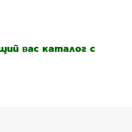
ий вас каталог с