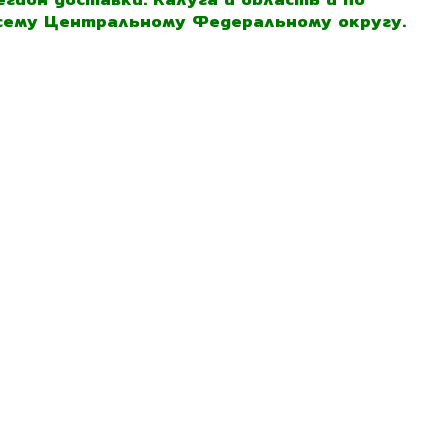
сему Центральному Федеральному округу.