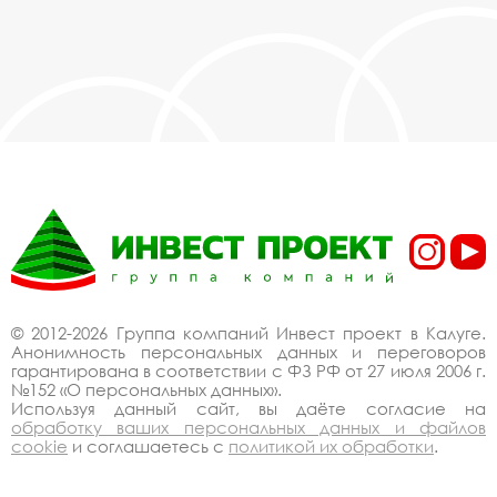
© 2012-2026 Группа компаний Инвест проект в Калуге.
Анонимность персональных данных и переговоров
гарантирована в соответствии с ФЗ РФ от 27 июля 2006 г.
№152 «О персональных данных».
Используя данный сайт, вы даёте согласие на
обработку ваших персональных данных и файлов
cookie
и соглашаетесь с
политикой их обработки
.