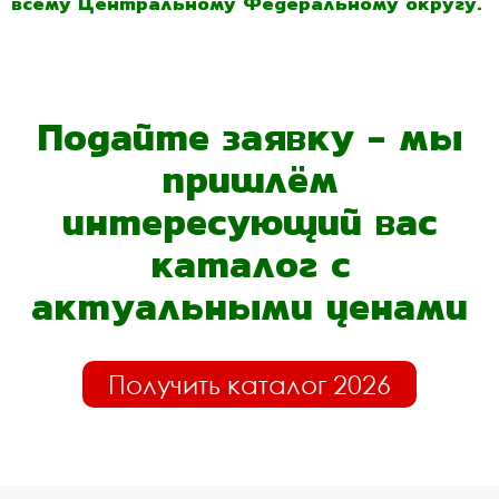
всему Центральному Федеральному округу.
Подайте заявку - мы
пришлём
интересующий вас
каталог с
актуальными ценами
Получить каталог 2026