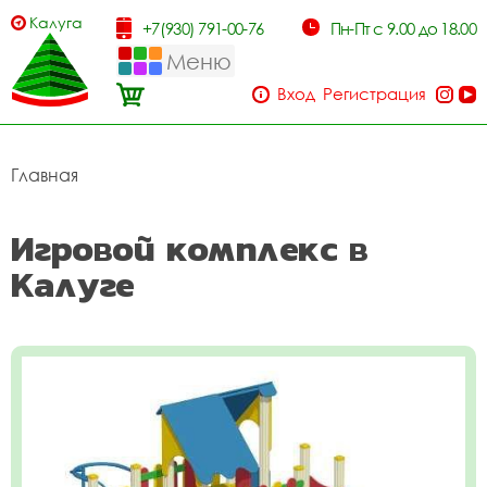
Калуга
+7(930) 791-00-76
Пн-Пт с 9.00 до 18.00
Меню
Вход
Регистрация
Главная
Игровой комплекс в
Калуге