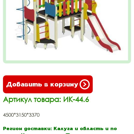
Добавить в корзину
Артикул товара: ИК-44.6
4500*3150*3370
Регион доставки: Калуга и область и по